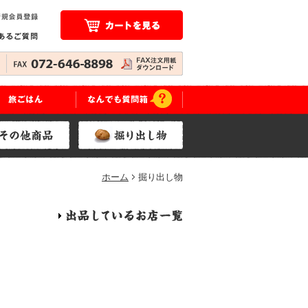
ホーム
掘り出し物