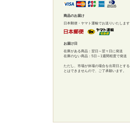
商品のお届け
日本郵便・ヤマト運輸でお送りいたします
お届け日
在庫がある商品：翌日～翌々日に発送
在庫のない商品：5日～1週間程度で発送
ただし、市場が休場の場合を出荷日とする
とはできませんので、ご了承願います。