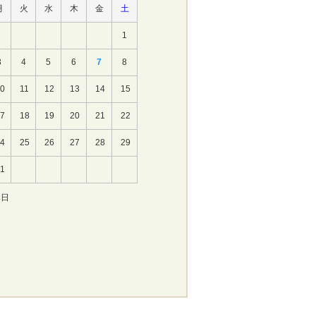
月
火
水
木
金
土
1
3
4
5
6
7
8
10
11
12
13
14
15
17
18
19
20
21
22
24
25
26
27
28
29
31
休日