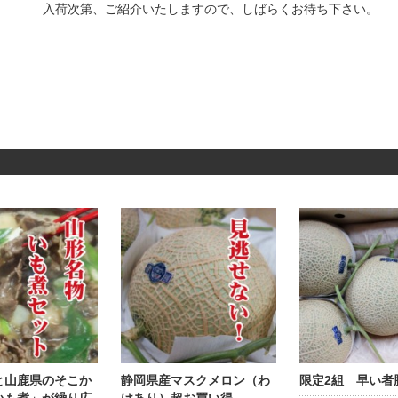
入荷次第、ご紹介いたしますので、しばらくお待ち下さい。
と山鹿県のそこか
静岡県産マスクメロン（わ
限定2組 早い者