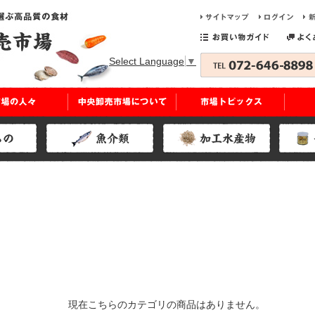
Select Language
▼
現在こちらのカテゴリの商品はありません。