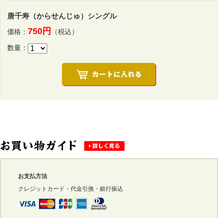
唐千寿（からせんじゅ）シングル
750円
価格：
（税込）
数量：
お支払方法
クレジットカード・代金引換・銀行振込