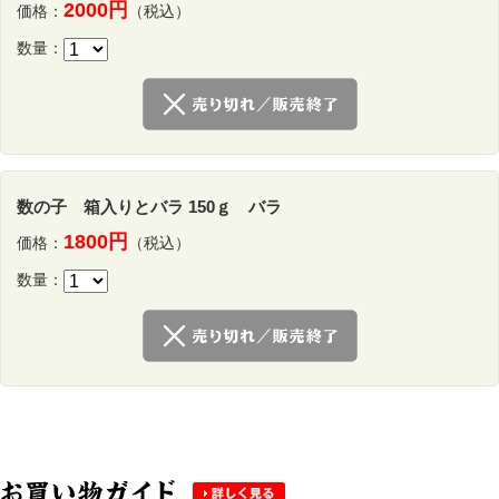
2000円
価格：
（税込）
数量：
数の子 箱入りとバラ 150ｇ バラ
1800円
価格：
（税込）
数量：