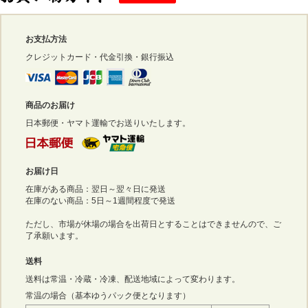
お支払方法
クレジットカード・代金引換・銀行振込
商品のお届け
日本郵便・ヤマト運輸でお送りいたします。
お届け日
在庫がある商品：翌日～翌々日に発送
在庫のない商品：5日～1週間程度で発送
ただし、市場が休場の場合を出荷日とすることはできませんので、ご
了承願います。
送料
送料は常温・冷蔵・冷凍、配送地域によって変わります。
常温の場合（基本ゆうパック便となります）