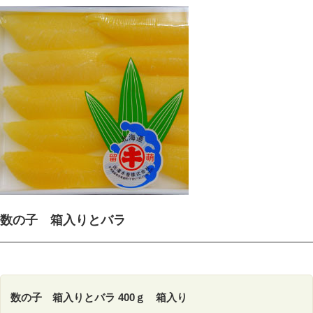
数の子 箱入りとバラ
数の子 箱入りとバラ 400ｇ 箱入り