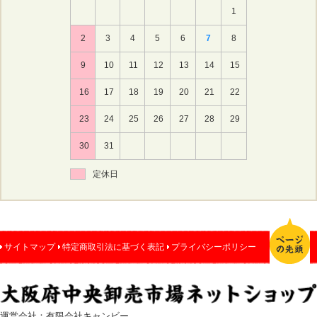
1
2
3
4
5
6
7
8
9
10
11
12
13
14
15
16
17
18
19
20
21
22
23
24
25
26
27
28
29
30
31
定休日
サイトマップ
特定商取引法に基づく表記
プライバシーポリシー
運営会社：有限会社キャンビー