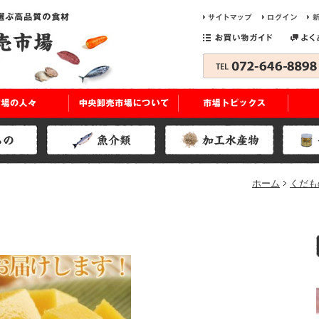
ホーム
くだ