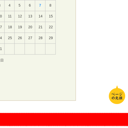
3
4
5
6
7
8
10
11
12
13
14
15
17
18
19
20
21
22
24
25
26
27
28
29
31
休日