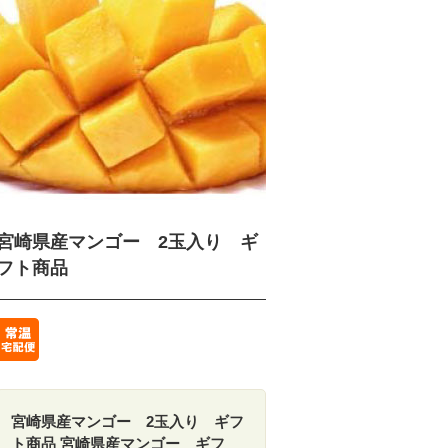
宮崎県産マンゴー 2玉入り ギ
フト商品
宮崎県産マンゴー 2玉入り ギフ
ト商品 宮崎県産マンゴー ギフ