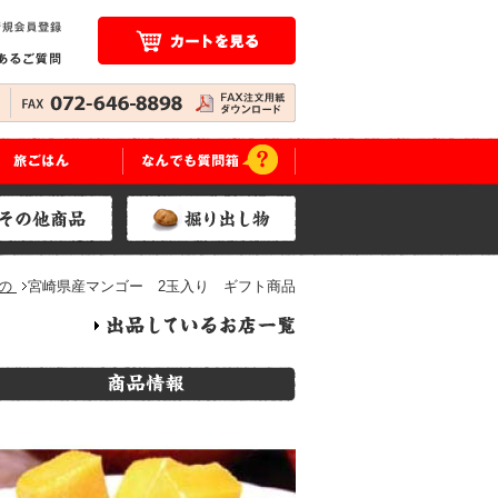
もの
宮崎県産マンゴー 2玉入り ギフト商品