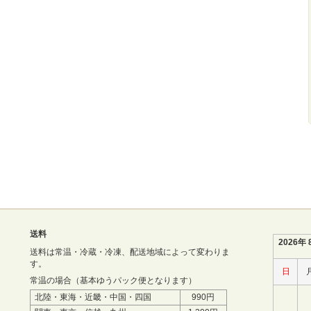
送料
2026年 
送料は常温・冷蔵・冷凍、配送地域によって変わりま
す。
日
常温の場合（基本ゆうパック便となります）
北陸・東海・近畿・中国・四国
990円