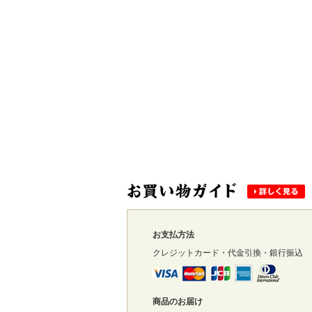
お支払方法
クレジットカード・代金引換・銀行振込
商品のお届け