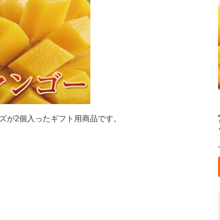
サイズが2個入ったギフト用商品です。