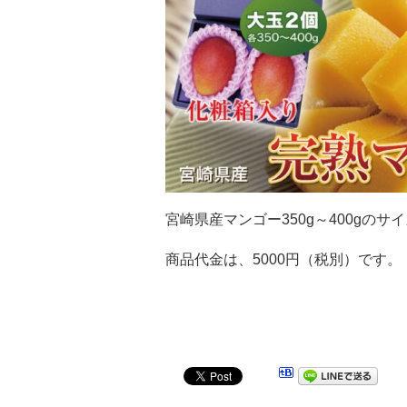
宮崎県産マンゴー350g～400gの
商品代金は、5000円（税別）です。