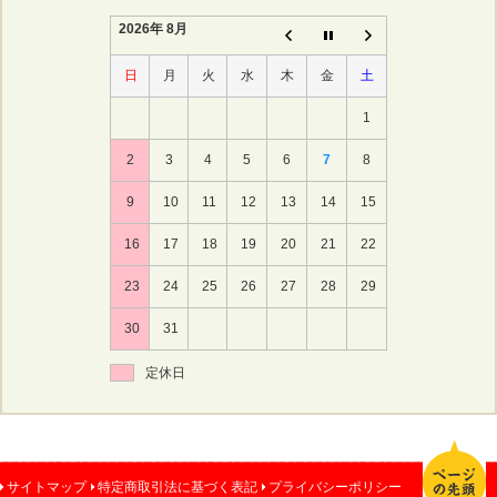
2026年 8月
日
月
火
水
木
金
土
1
2
3
4
5
6
7
8
9
10
11
12
13
14
15
16
17
18
19
20
21
22
23
24
25
26
27
28
29
30
31
定休日
サイトマップ
特定商取引法に基づく表記
プライバシーポリシー