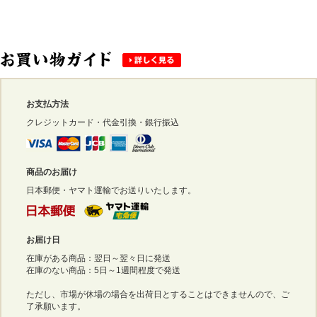
お支払方法
クレジットカード・代金引換・銀行振込
商品のお届け
日本郵便・ヤマト運輸でお送りいたします。
お届け日
在庫がある商品：翌日～翌々日に発送
在庫のない商品：5日～1週間程度で発送
ただし、市場が休場の場合を出荷日とすることはできませんので、ご
了承願います。