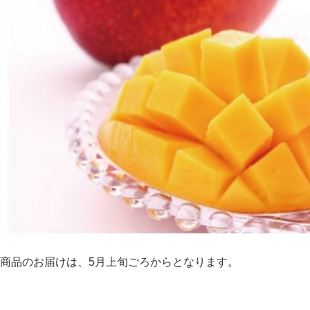
商品のお届けは、5月上旬ごろからとなります。