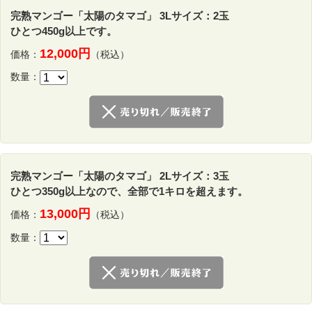
完熟マンゴー「太陽のタマゴ」 3Lサイズ：2玉
ひとつ450g以上です。
12,000円
価格：
（税込）
数量：
完熟マンゴー「太陽のタマゴ」 2Lサイズ：3玉
ひとつ350g以上なので、全部で1キロを超えます。
13,000円
価格：
（税込）
数量：