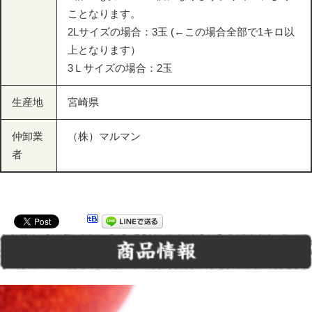
ことなります。
2Lサイズの場合：3玉 (←この場合全部で1キロ以
上となります）
3Ｌサイズの場合：2玉
生産地
宮崎県
仲卸業
（株）マルマン
者