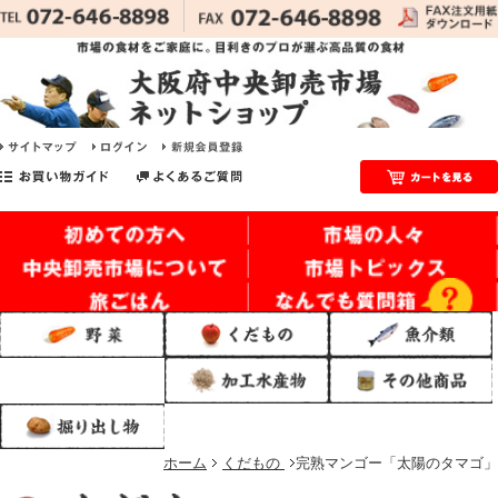
ホーム
くだもの
完熟マンゴー「太陽のタマゴ」