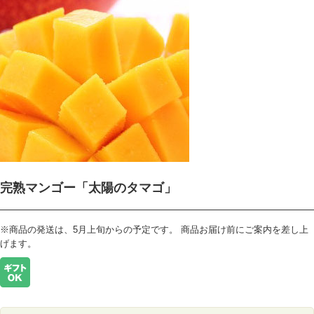
完熟マンゴー「太陽のタマゴ」
※商品の発送は、5月上旬からの予定です。 商品お届け前にご案内を差し上
げます。