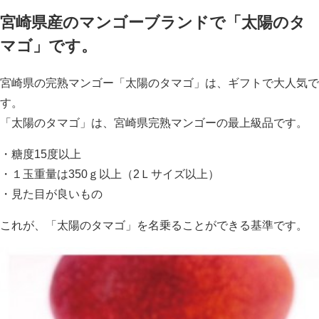
宮崎県産のマンゴーブランドで「太陽のタ
マゴ」です。
宮崎県の完熟マンゴー「太陽のタマゴ」は、ギフトで大人気で
す。
「太陽のタマゴ」は、宮崎県完熟マンゴーの最上級品です。
・糖度15度以上
・１玉重量は350ｇ以上（2Ｌサイズ以上）
・見た目が良いもの
これが、「太陽のタマゴ」を名乗ることができる基準です。