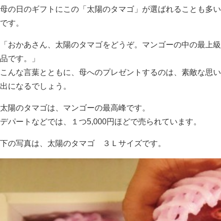
母の日のギフトにこの「太陽のタマゴ」が選ばれることも多い
です。
「おかあさん、太陽のタマゴをどうぞ。マンゴーの中の最上級
品です。」
こんな言葉とともに、母へのプレゼントするのは、素敵な思い
出になるでしょう。
太陽のタマゴは、マンゴーの最高峰です。
デパートなどでは、１つ5,000円ほどで売られています。
下の写真は、太陽のタマゴ ３Ｌサイズです。