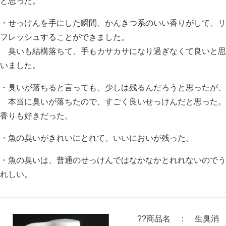
と思った。
・せっけんを手にした瞬間、かんきつ系のいい香りがして、リ
フレッシュすることができました。
臭いも結構落ちて、手もカサカサになり過ぎなくて良いと思
いました。
・臭いが落ちると言っても、少しは残るんだろうと思ったが、
本当に臭いが落ちたので、すごく良いせっけんだと思った。
香りも好きだった。
・魚の臭いがきれいにとれて、いいにおいが残った。
・魚の臭いは、普通のせっけんではなかなかとれれないのでう
れしい。
————————————————————————————
??商品名 ： 生臭消