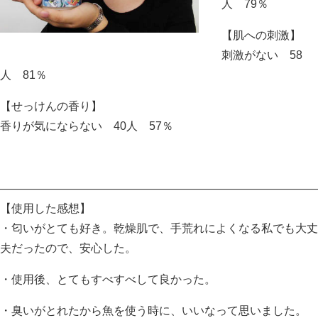
人 79％
【肌への刺激】
刺激がない 58
人 81％
【せっけんの香り】
香りが気にならない 40人 57％
————————————————————————————
【使用した感想】
・匂いがとても好き。乾燥肌で、手荒れによくなる私でも大丈
夫だったので、安心した。
・使用後、とてもすべすべして良かった。
・臭いがとれたから魚を使う時に、いいなって思いました。