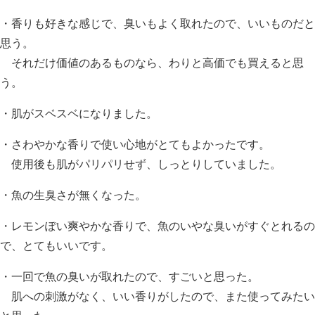
・香りも好きな感じで、臭いもよく取れたので、いいものだと
思う。
それだけ価値のあるものなら、わりと高価でも買えると思
う。
・肌がスベスベになりました。
・さわやかな香りで使い心地がとてもよかったです。
使用後も肌がパリパリせず、しっとりしていました。
・魚の生臭さが無くなった。
・レモンぽい爽やかな香りで、魚のいやな臭いがすぐとれるの
で、とてもいいです。
・一回で魚の臭いが取れたので、すごいと思った。
肌への刺激がなく、いい香りがしたので、また使ってみたい