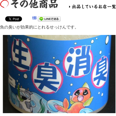
魚の臭いが効果的にとれるせっけんです。