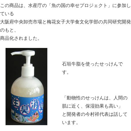
この商品は、水産庁の「魚の国の幸せプロジェクト」に参加し
ている
大阪府中央卸売市場と梅花女子大学食文化学部の共同研究開発
のもと、
商品化されました。
石垣牛脂を使ったせっけんで
す。
「動物性のせっけんは、人間の
肌に近く、保湿効果も高い」
と開発者の今村祥代表は話して
います。