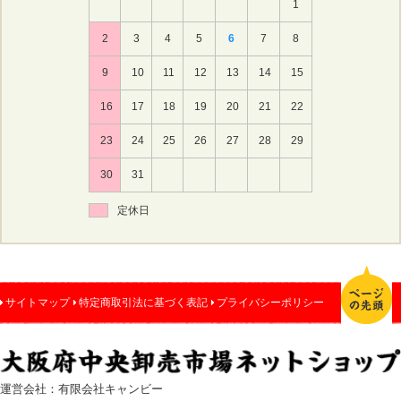
1
2
3
4
5
6
7
8
9
10
11
12
13
14
15
16
17
18
19
20
21
22
23
24
25
26
27
28
29
30
31
定休日
サイトマップ
特定商取引法に基づく表記
プライバシーポリシー
運営会社：有限会社キャンビー