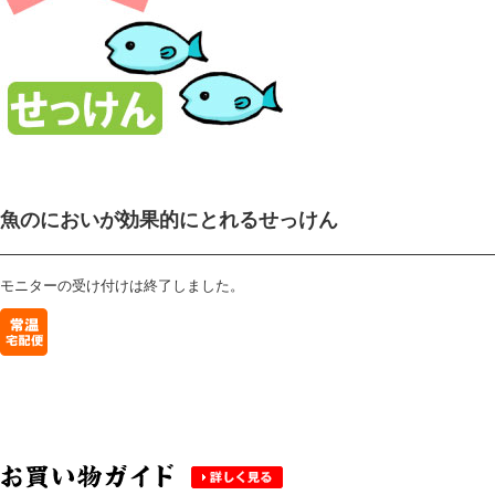
魚のにおいが効果的にとれるせっけん
モニターの受け付けは終了しました。