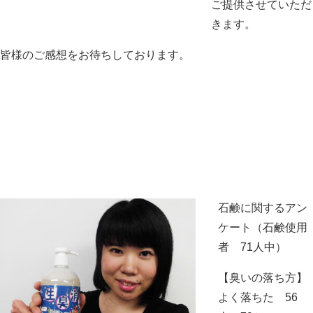
ご提供させていただ
きます。
皆様のご感想をお待ちしております。
石鹸に関するアン
ケート（石鹸使用
者 71人中）
【臭いの落ち方】
よく落ちた 56