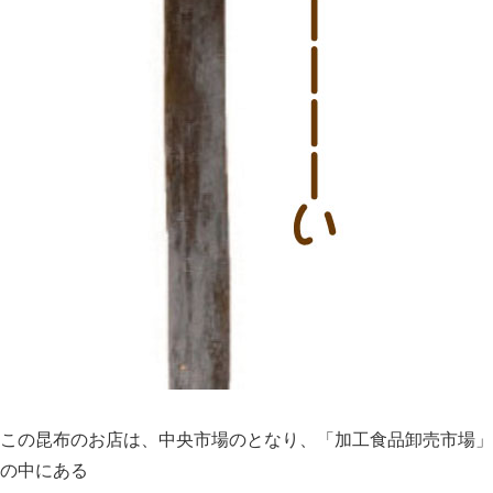
この昆布のお店は、中央市場のとなり、「加工食品卸売市場」
の中にある