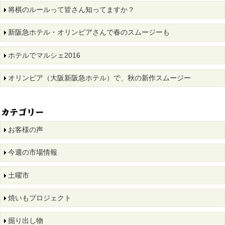
将棋のルールって皆さん知ってますか？
新阪急ホテル・オリンピアさんで春のスムージーも
ホテルでマルシェ2016
オリンピア（大阪新阪急ホテル）で、秋の新作スムージー
お客様の声
今週の市場情報
土曜市
焼いもプロジェクト
掘り出し物