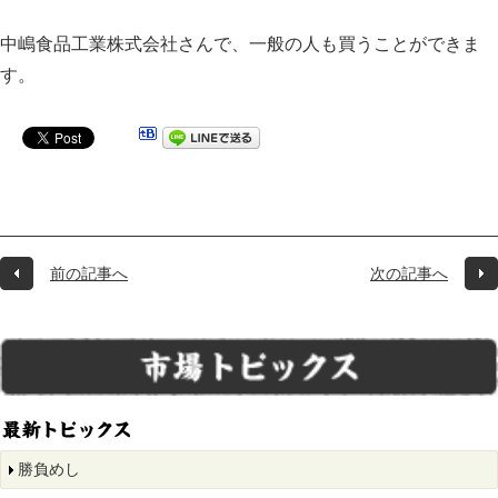
中嶋食品工業株式会社さんで、一般の人も買うことができま
す。
前の記事へ
次の記事へ
勝負めし