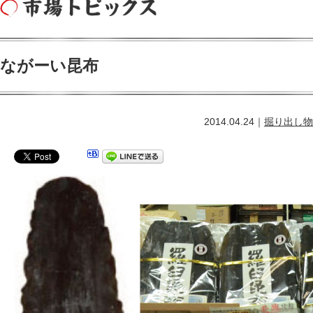
ながーい昆布
2014.04.24｜
掘り出し物