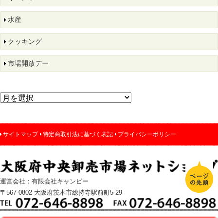
水産
クッキング
市場開放デー
サイトマップ
特定商取引法に基づく表記
プライバシーポリシー
運営会社：有限会社キャンビー
〒567-0802 大阪府茨木市総持寺駅前町5-29