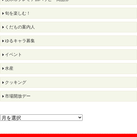
旬を楽しむ！
くだもの案内人
ゆるキャラ募集
イベント
水産
クッキング
市場開放デー