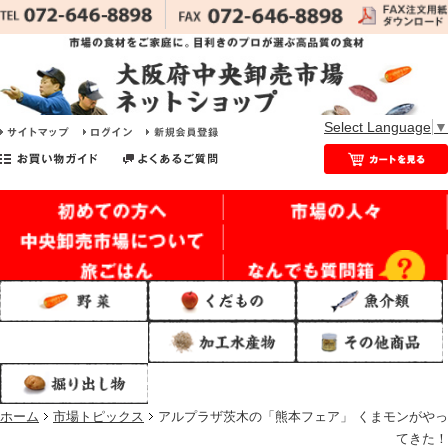
Select Language
▼
ホーム
市場トピックス
アルプラザ茨木の「熊本フェア」 くまモンがやっ
てきた！