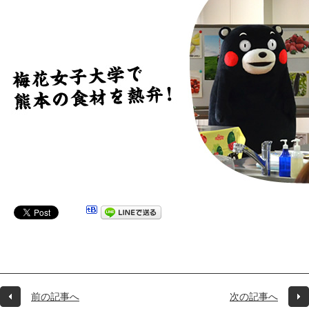
前の記事へ
次の記事へ