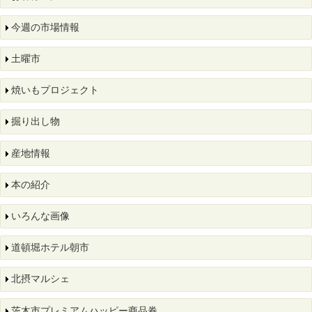
今週の市場情報
土曜市
焼いもプロジェクト
掘り出し物
産地情報
本の紹介
いろんな画像
道頓堀ホテル朝市
北摂マルシェ
茨木市プレミアムハッピー商品券