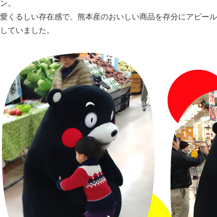
ン。
愛くるしい存在感で、熊本産のおいしい商品を存分にアピール
していました。