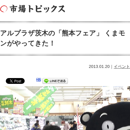
アルプラザ茨木の「熊本フェア」 くまモ
ンがやってきた！
2013.01.20｜
イベント