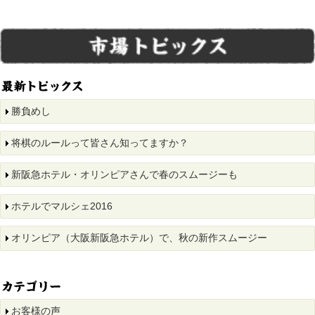
勝負めし
将棋のルールって皆さん知ってますか？
新阪急ホテル・オリンピアさんで春のスムージーも
ホテルでマルシェ2016
オリンピア（大阪新阪急ホテル）で、秋の新作スムージー
お客様の声