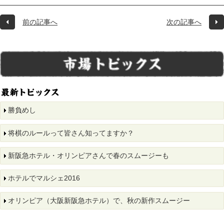
前の記事へ
次の記事へ
勝負めし
将棋のルールって皆さん知ってますか？
新阪急ホテル・オリンピアさんで春のスムージーも
ホテルでマルシェ2016
オリンピア（大阪新阪急ホテル）で、秋の新作スムージー