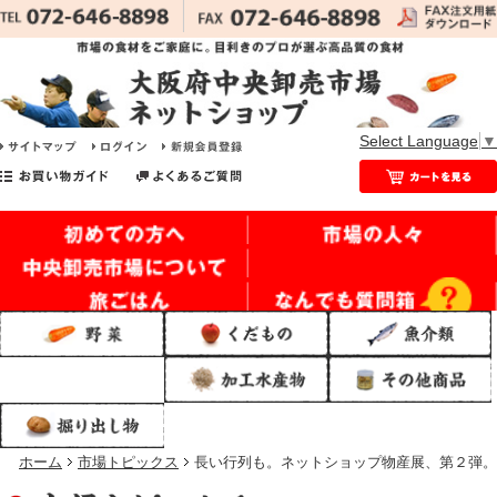
Select Language
▼
ホーム
市場トピックス
長い行列も。ネットショップ物産展、第２弾。