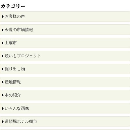
お客様の声
今週の市場情報
土曜市
焼いもプロジェクト
掘り出し物
産地情報
本の紹介
いろんな画像
道頓堀ホテル朝市