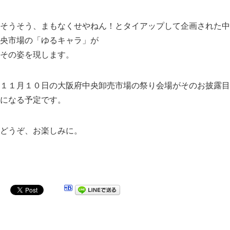
そうそう、まもなくせやねん！とタイアップして企画された中
央市場の「ゆるキャラ」が
その姿を現します。
１１月１０日の大阪府中央卸売市場の祭り会場がそのお披露目
になる予定です。
どうぞ、お楽しみに。