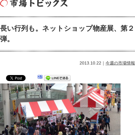
長い行列も。ネットショップ物産展、第２
弾。
2013.10.22｜
今週の市場情報