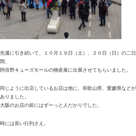
先週に引き続いて、１０月１９日（土）、２０日（日）の二日
間、
阿倍野キューズモールの物産展に出展させてもらいました。
同じように出店しているお店は他に、和歌山県、愛媛県などが
ありました。
大阪のお店の前にはずーっと人だかりでした。
時には長い行列さえ。