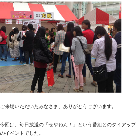
ご来場いただいたみなさま、ありがとうございます。
今回は、毎日放送の「せやねん！」という番組とのタイアップ
のイベントでした。