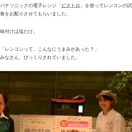
パナソニックの電子レンジ「
ビストロ
」を使ってレンコンの試
食をお配りさせてもらいました。
味付けは塩だけ。
「レンコンって、こんなにうまみがあった？」
みなさん、びっくりされていました。