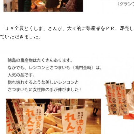
「ＪＡ全農とくしま」さんが、大々的に県産品をＰＲ、即売し
ていただきました。