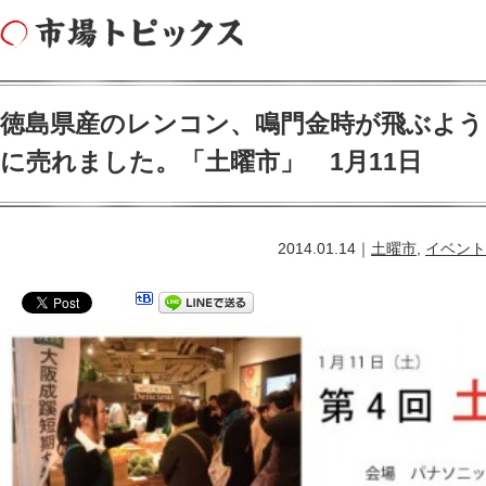
徳島県産のレンコン、鳴門金時が飛ぶよう
に売れました。「土曜市」 1月11日
2014.01.14｜
土曜市
,
イベント