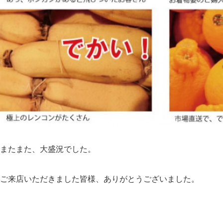
またまた、大盛況でした。
ご来店いただきました皆様、ありがとうございました。