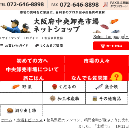
Select Language
▼
ホーム
市場トピックス
徳島県産のレンコン、鳴門金時が飛ぶように売れ
ました。「土曜市」 1月11日