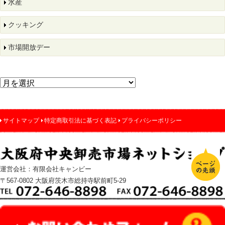
水産
クッキング
市場開放デー
サイトマップ
特定商取引法に基づく表記
プライバシーポリシー
運営会社：有限会社キャンビー
〒567-0802 大阪府茨木市総持寺駅前町5-29