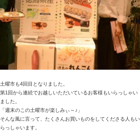
土曜市も4回目となりました。
第1回から連続でお越しいただいているお客様もいらっしゃい
ました。
「週末のこの土曜市が楽しみぃ～♪」
そんな風に言って、たくさんお買いものをしてくださる人もい
らっしゃいます。