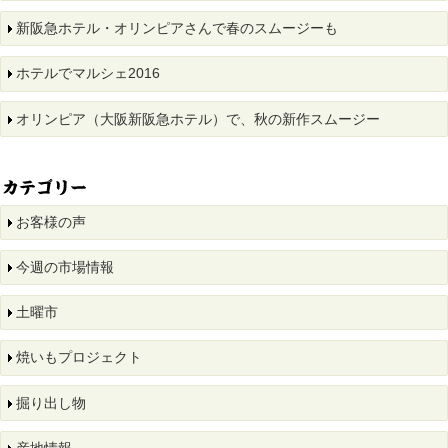
新阪急ホテル・オリンピアさんで春のスムージーも
ホテルでマルシェ2016
オリンピア（大阪新阪急ホテル）で、秋の新作スムージー
お客様の声
今週の市場情報
土曜市
焼いもプロジェクト
掘り出し物
産地情報