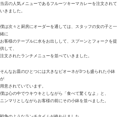
当店の人気メニューであるフルーツキーマカレーを注文されて
いきました。
僕は次々と厨房にオーダーを通しては、スタッフの女の子と一
緒に
お客様のテーブルに水をお出しして、スプーンとフォークを提
供して、
注文されたランチメニューを並べていきました。
そんなお皿のひとつには大きなピオーネが3つも盛られた小鉢
が
用意されていています。
僕は心の中でウキウキとしながら「食べて驚くなよ」と、
ニンマリとしながらお客様の前にその小鉢を並べました。
戦争のようなランチタイムが終わりました。