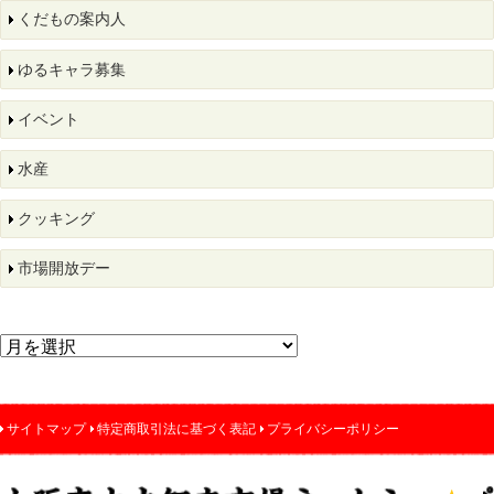
くだもの案内人
ゆるキャラ募集
イベント
水産
クッキング
市場開放デー
サイトマップ
特定商取引法に基づく表記
プライバシーポリシー