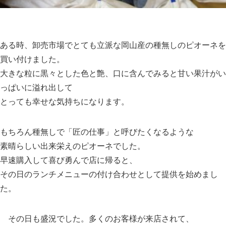
ある時、卸売市場でとても立派な岡山産の種無しのピオーネを
買い付けました。
大きな粒に黒々とした色と艶、口に含んでみると甘い果汁がい
っぱいに溢れ出して
とっても幸せな気持ちになります。
もちろん種無しで「匠の仕事」と呼びたくなるような
素晴らしい出来栄えのピオーネでした。
早速購入して喜び勇んで店に帰ると、
その日のランチメニューの付け合わせとして提供を始めまし
た。
その日も盛況でした。多くのお客様が来店されて、