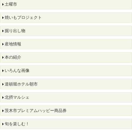
土曜市
焼いもプロジェクト
掘り出し物
産地情報
本の紹介
いろんな画像
道頓堀ホテル朝市
北摂マルシェ
茨木市プレミアムハッピー商品券
旬を楽しむ！