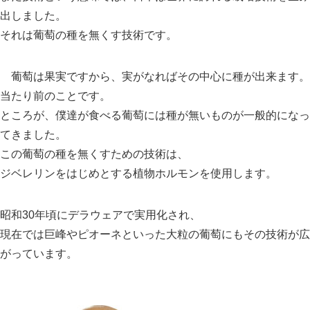
出しました。
それは葡萄の種を無くす技術です。
葡萄は果実ですから、実がなればその中心に種が出来ます。
当たり前のことです。
ところが、僕達が食べる葡萄には種が無いものが一般的になっ
てきました。
この葡萄の種を無くすための技術は、
ジベレリンをはじめとする植物ホルモンを使用します。
昭和30年頃にデラウェアで実用化され、
現在では巨峰やピオーネといった大粒の葡萄にもその技術が広
がっています。