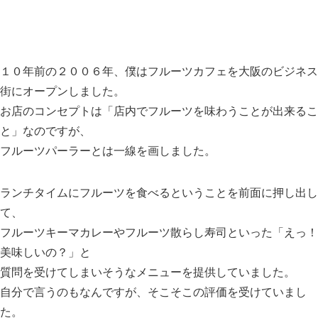
１０年前の２００６年、僕はフルーツカフェを大阪のビジネス
街にオープンしました。
お店のコンセプトは「店内でフルーツを味わうことが出来るこ
と」なのですが、
フルーツパーラーとは一線を画しました。
ランチタイムにフルーツを食べるということを前面に押し出し
て、
フルーツキーマカレーやフルーツ散らし寿司といった「えっ！
美味しいの？」と
質問を受けてしまいそうなメニューを提供していました。
自分で言うのもなんですが、そこそこの評価を受けていまし
た。