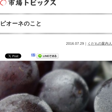
ピオーネのこと
2016.07.29｜
くだもの案内人