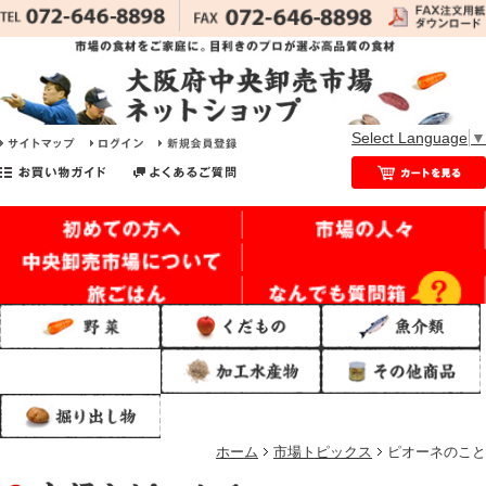
Select Language
▼
ホーム
市場トピックス
ピオーネのこと