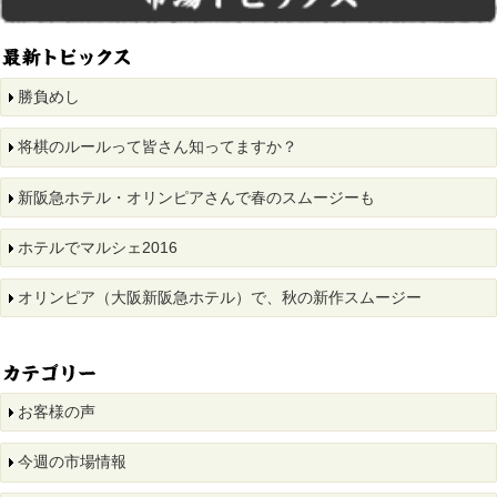
勝負めし
将棋のルールって皆さん知ってますか？
新阪急ホテル・オリンピアさんで春のスムージーも
ホテルでマルシェ2016
オリンピア（大阪新阪急ホテル）で、秋の新作スムージー
お客様の声
今週の市場情報