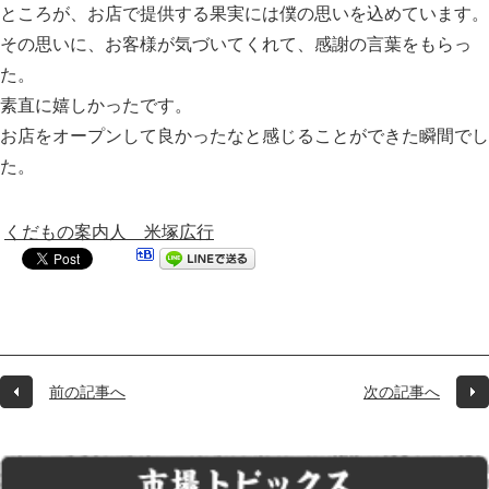
ところが、お店で提供する果実には僕の思いを込めています。
その思いに、お客様が気づいてくれて、感謝の言葉をもらっ
た。
素直に嬉しかったです。
お店をオープンして良かったなと感じることができた瞬間でし
た。
くだもの案内人 米塚広行
前の記事へ
次の記事へ