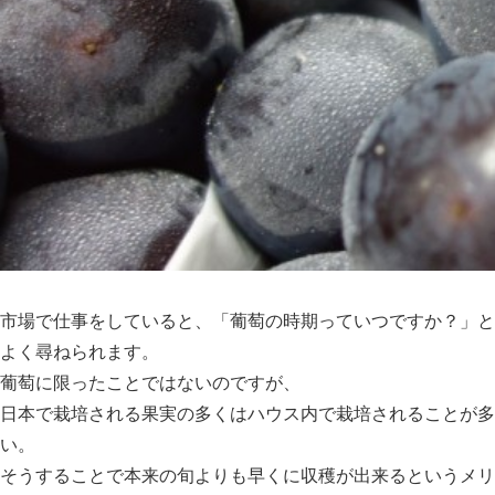
市場で仕事をしていると、「葡萄の時期っていつですか？」と
よく尋ねられます。
葡萄に限ったことではないのですが、
日本で栽培される果実の多くはハウス内で栽培されることが多
い。
そうすることで本来の旬よりも早くに収穫が出来るというメリ