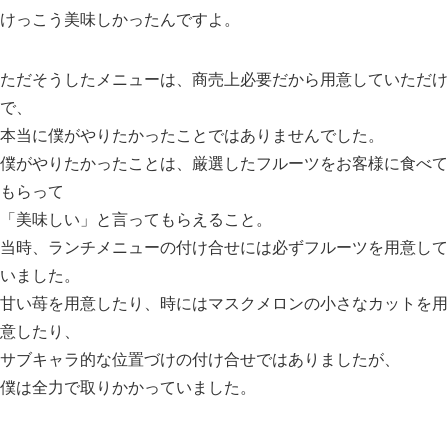
けっこう美味しかったんですよ。
ただそうしたメニューは、商売上必要だから用意していただけ
で、
本当に僕がやりたかったことではありませんでした。
僕がやりたかったことは、厳選したフルーツをお客様に食べて
もらって
「美味しい」と言ってもらえること。
当時、ランチメニューの付け合せには必ずフルーツを用意して
いました。
甘い苺を用意したり、時にはマスクメロンの小さなカットを用
意したり、
サブキャラ的な位置づけの付け合せではありましたが、
僕は全力で取りかかっていました。