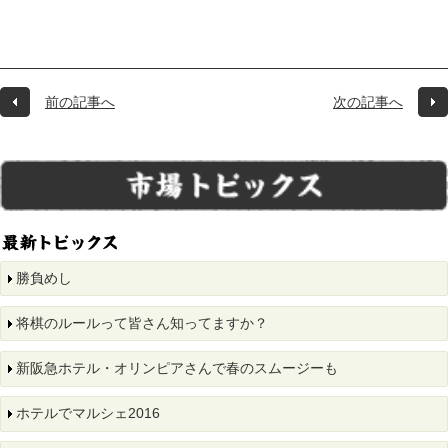
前の記事へ
次の記事へ
勝負めし
将棋のルールって皆さん知ってますか？
新阪急ホテル・オリンピアさんで春のスムージーも
ホテルでマルシェ2016