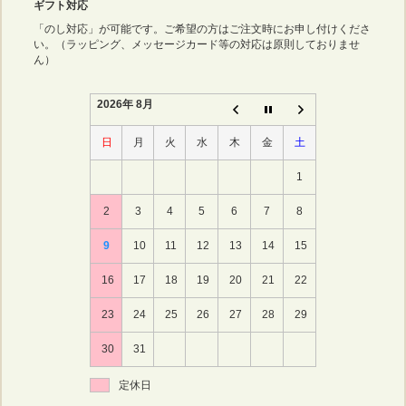
ギフト対応
「のし対応」が可能です。ご希望の方はご注文時にお申し付けくださ
い。（ラッピング、メッセージカード等の対応は原則しておりませ
ん）
2026年 8月
日
月
火
水
木
金
土
1
2
3
4
5
6
7
8
9
10
11
12
13
14
15
16
17
18
19
20
21
22
23
24
25
26
27
28
29
30
31
定休日