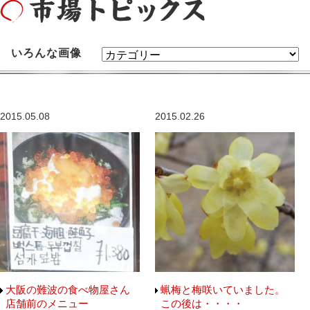
いろんな画像
2015.05.08
2015.02.26
大阪の難波の食べ物屋さん
蝋梅と梅咲いていました。
店舗前のメニュー
この後は・・・・