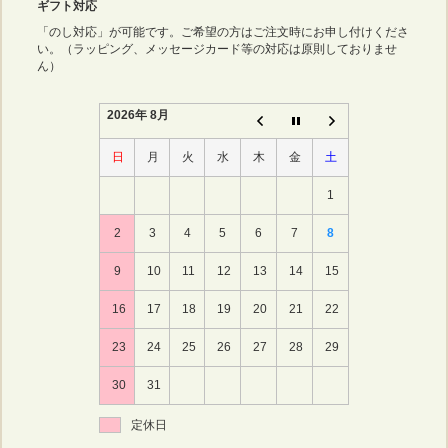
ギフト対応
「のし対応」が可能です。ご希望の方はご注文時にお申し付けくださ
い。（ラッピング、メッセージカード等の対応は原則しておりませ
ん）
2026年 8月
日
月
火
水
木
金
土
1
2
3
4
5
6
7
8
9
10
11
12
13
14
15
16
17
18
19
20
21
22
23
24
25
26
27
28
29
30
31
定休日