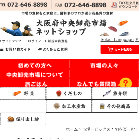
Select Language
▼
ホーム
市場トピックス
旬を楽しむ！