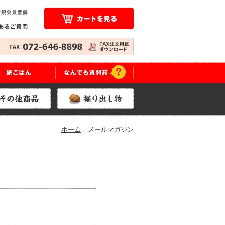
ホーム
メールマガジン