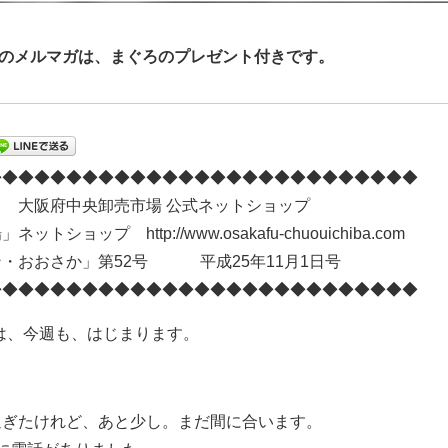
今回のメルマガは、まぐろのプレゼント付きです。
◆◆◆◆◆◆◆◆◆◆◆◆◆◆◆◆◆◆◆◆◆◆◆◆◆◆◆
 大阪府中央卸売市場 公式ネットショップ
ショップ http://www.osakafu-chuouichiba.com
・おおさか」第52号 平成25年11月1日号
◆◆◆◆◆◆◆◆◆◆◆◆◆◆◆◆◆◆◆◆◆◆◆◆◆◆◆
では、今週も、はじまります。
過ぎたけれど、あと少し。まだ間に合います。