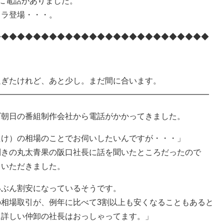
に電話がありました。
ャラ登場・・・。
◆◆◆◆◆◆◆◆◆◆◆◆◆◆◆◆◆◆◆◆◆◆◆◆◆◆◆
過ぎたけれど、あと少し。まだ間に合います。
━━━━━━━━━━━━━━━━━━━━━━━━━━━
ビ朝日の番組制作会社から電話がかかってきました。
たけ）の相場のことでお伺いしたいんですが・・・」
利きの丸太青果の阪口社長に話を聞いたところだったので
ていただきました。
いぶん割安になっているそうです。
の相場取引が、例年に比べて3割以上も安くなることもあると
に詳しい仲卸の社長はおっしゃってます。」