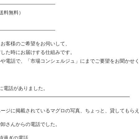
————————————
（送料無料）
————————————
、お客様のご希望をお伺いして、
荷した時にお届けする仕組みです。
ルや電話で、「市場コンシェルジュ」にまでご要望をお聞かせ
に電話がありました。
━━━━━━━━━━━━━━━━━━━━━━━━━━━
ページに掲載されているマグロの写真、ちょっと、貸してもら
仲卸さんからの電話でした。
時過ぎの電話。