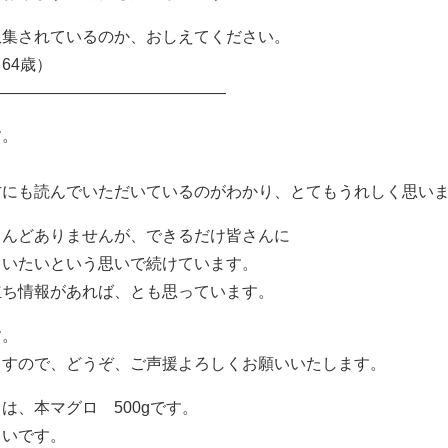
収集されているのか、おしえてください。
64歳）
———————————————
す。
方にも読んでいただいているのがわかり、とてもうれしく思い
とんどありませんが、できるだけ皆さんに
らいたいという思いで続けています。
立ち情報があれば、とも思っています。
す。
ますので、どうぞ、ご声援よろしくお願いいたします。
は、本マグロ 500gです。
しいです。