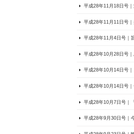
平成28年11月18日
平成28年11月11日
平成28年11月4日号
平成28年10月28日
平成28年10月14日
平成28年10月14日
平成28年10月7日号
平成28年9月30日号