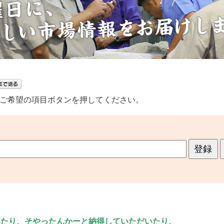
し、ご希望の項目ボタンを押してください。
いたり、そやったんかーと納得していただいたり、