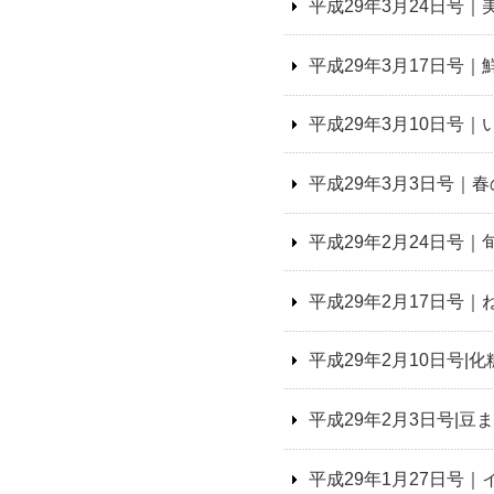
平成29年3月24日号
平成29年3月17日号
平成29年3月10日号
平成29年3月3日号｜
平成29年2月24日号
平成29年2月17日号
平成29年2月10日号
平成29年2月3日号|
平成29年1月27日号