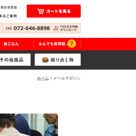
ホーム
メールマガジン