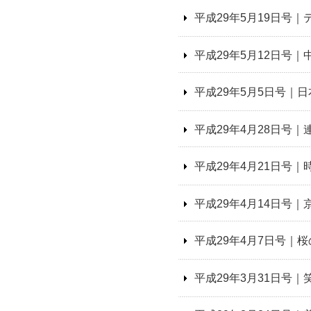
平成29年5月19日号
平成29年5月12日号
平成29年5月5日号｜
平成29年4月28日号
平成29年4月21日号
平成29年4月14日号
平成29年4月7日号
平成29年3月31日号