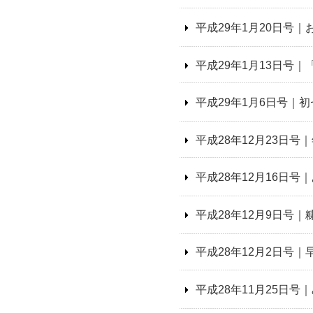
平成29年1月20日号
平成29年1月13日号
平成29年1月6日号｜
平成28年12月23日
平成28年12月16日
平成28年12月9日号
平成28年12月2日号
平成28年11月25日