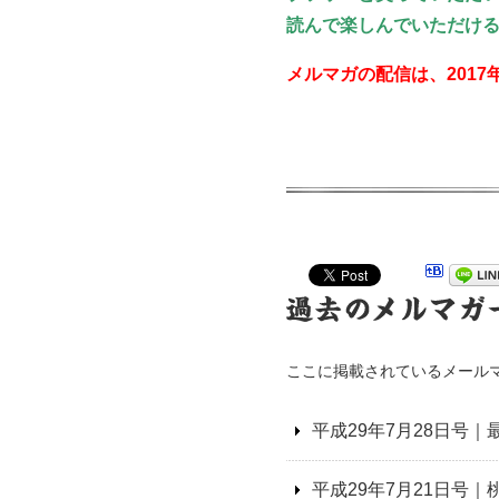
読んで楽しんでいただけ
メルマガの配信は、2017
ここに掲載されているメール
平成29年7月28日号
平成29年7月21日号