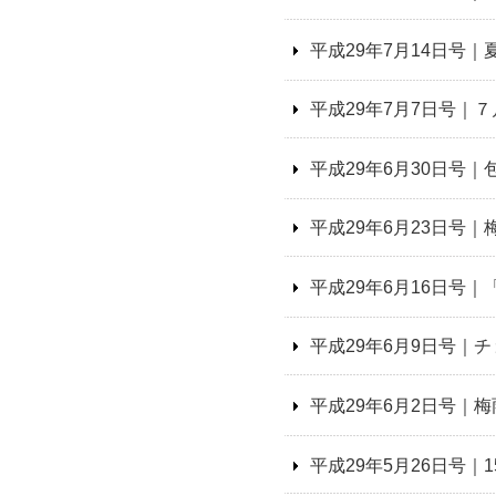
平成29年7月14日号
平成29年7月7日号｜
平成29年6月30日号
平成29年6月23日号
平成29年6月16日号
平成29年6月9日号｜
平成29年6月2日号｜
平成29年5月26日号｜