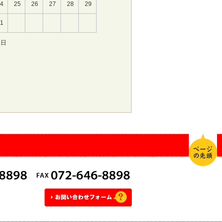
24
25
26
27
28
29
31
休日