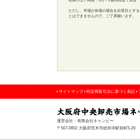
ただし、市場が休場の場合を出荷日とする
とはできませんので、ご了承願います。
サイトマップ
特定商取引法に基づく表記
運営会社：有限会社キャンビー
〒567-0802 大阪府茨木市総持寺駅前町5-29