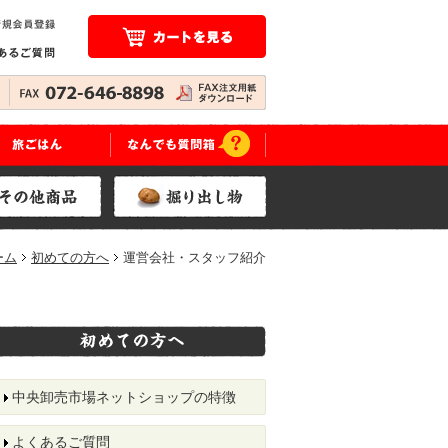
ーム
初めての方へ
運営会社・スタッフ紹介
中央卸売市場ネットショップの特徴
よくあるご質問