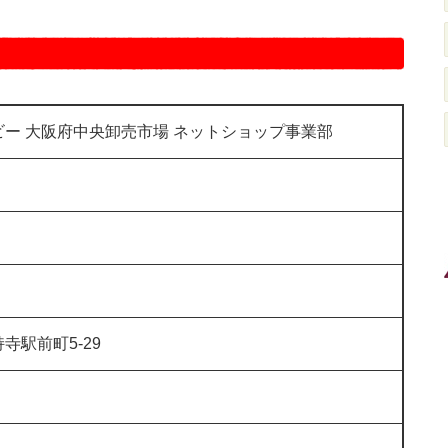
ー 大阪府中央卸売市場 ネットショップ事業部
寺駅前町5-29