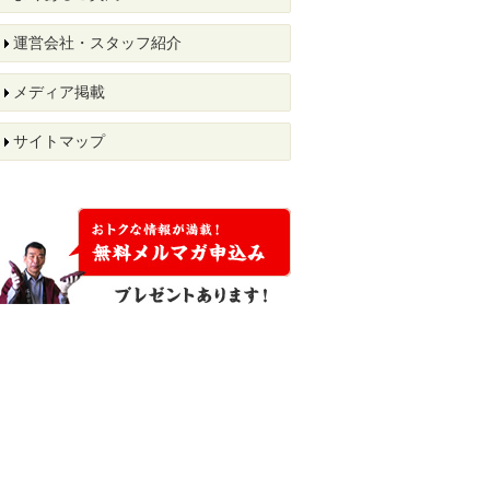
運営会社・スタッフ紹介
メディア掲載
サイトマップ