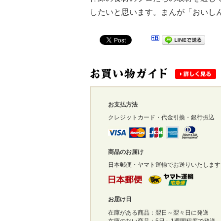
したいと思います。まんが「おいし
お支払方法
クレジットカード・代金引換・銀行振込
商品のお届け
日本郵便・ヤマト運輸でお送りいたします
お届け日
在庫がある商品：翌日～翌々日に発送
在庫のない商品：5日～1週間程度で発送