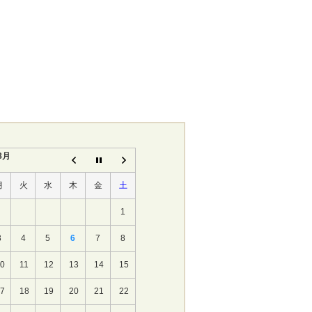
8月
月
火
水
木
金
土
1
3
4
5
6
7
8
10
11
12
13
14
15
17
18
19
20
21
22