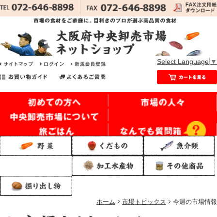
Select Language
▼
ホーム
市場トピックス
今週の市場情報