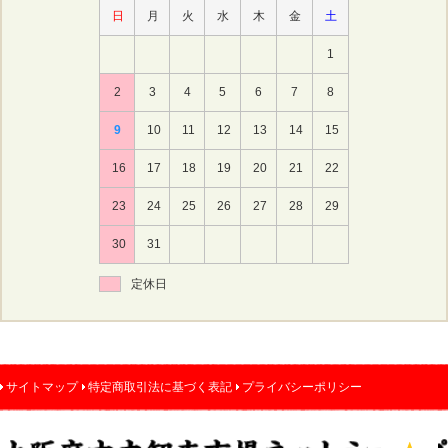
日
月
火
水
木
金
土
1
2
3
4
5
6
7
8
9
10
11
12
13
14
15
16
17
18
19
20
21
22
23
24
25
26
27
28
29
30
31
定休日
サイトマップ
特定商取引法に基づく表記
プライバシーポリシー