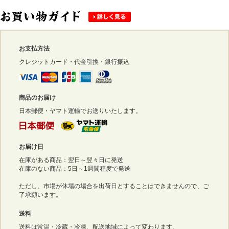
お支払方法
クレジットカード・代金引換・銀行振込
商品のお届け
日本郵便・ヤマト運輸でお送りいたします。
お届け日
在庫がある商品：翌日～翌々日に発送
在庫のない商品：5日～1週間程度で発送
ただし、市場が休場の場合を出荷日とすることはできませんので、ご
了承願います。
送料
送料は常温・冷蔵・冷凍、配送地域によって変わります。