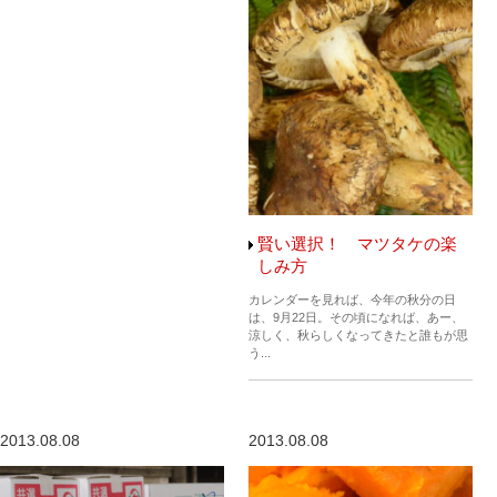
賢い選択！ マツタケの楽
しみ方
カレンダーを見れば、今年の秋分の日
は、9月22日。その頃になれば、あー、
涼しく、秋らしくなってきたと誰もが思
う...
2013.08.08
2013.08.08